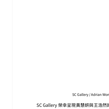
SC Gallery / Adrian Won
SC Gallery 榮幸呈現黃慧妍與