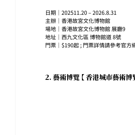
日期｜202511.20 – 2026.8.31
主辦｜香港故宮文化博物館
場地｜香港故宮文化博物館 展廳9
地址｜西九文化區 博物館道 8號
門票｜$190起 ; 門票詳情請參考官方
2. 
藝術博覽 【 香港城市藝術博覽