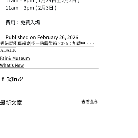
11am – 8pm ( 1月24日至2月2日 )
11am – 3pm ( 2月3日 )
費用：免費入場
Published on February 26, 2026
香港展能藝術會
多一點藝術節 2026：加載中……
ADAHK
Fair & Museum
What's New
最新文章
查看全部