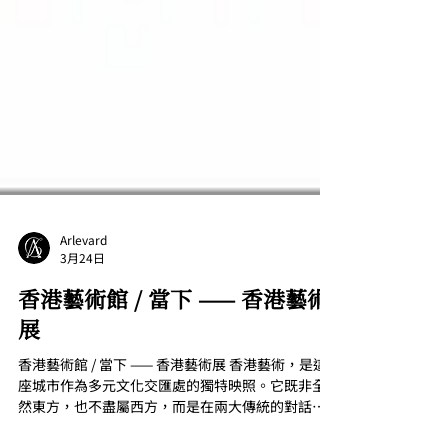
Arlevard
3月24日
香港藝術館 / 當下 —— 香港藝術
展
香港藝術館 / 當下 —— 香港藝術展 香港藝術，是這
座城市作為多元文化交匯處的獨特映照。它既非全