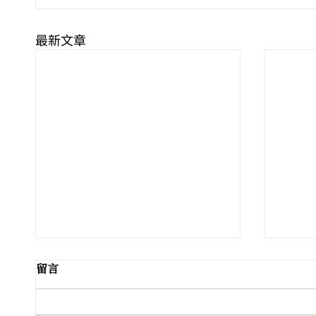
最新文章
留言