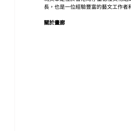
長，也是一位經驗豐富的藝文工作者和
關於畫廊