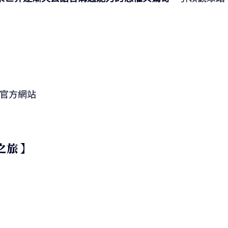
參考官方網站
之旅 】