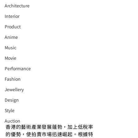
Architecture
Interior
⁠⁠Product
Anime
Music
⁠⁠Movie
⁠⁠Performance
⁠Fashion
⁠⁠Jewellery
Design
Style
Auction
香港的藝術產業發展蓬勃，加上低稅率
的優勢，使拍賣市場迅速崛起。根據特