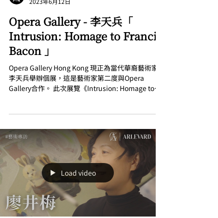
2023年6月12日
Opera Gallery - 李天兵「
Intrusion: Homage to Francis
Bacon 」
Opera Gallery Hong Kong 現正為當代華裔藝術家
李天兵舉辦個展，這是藝術家第二度與Opera
Gallery合作。 此次展覽《Intrusion: Homage to
Francis Bacon》，向 Francis Bacon...
Load video