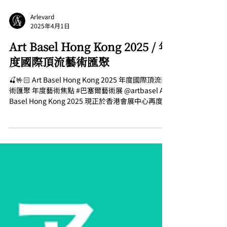
Arlevard
2025年4月1日
Art Basel Hong Kong 2025 / 年
度國際頂流藝術匯聚
🍒🤟🏻 Art Basel Hong Kong 2025 年度國際頂流藝
術匯聚 年度藝術焦點 #巴塞爾藝術展 @artbasel Art
Basel Hong Kong 2025 現正於香港會展中心再度隆
重開幕，展覽匯聚來自全球 42 個國家和地區的
240...