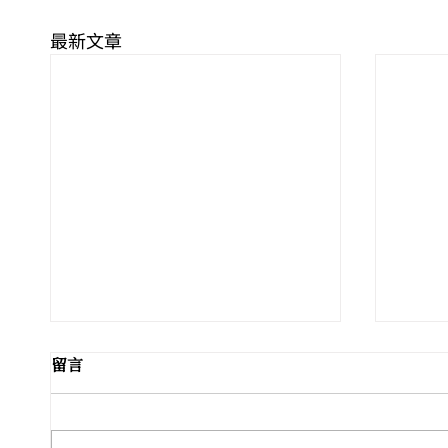
最新文章
留言