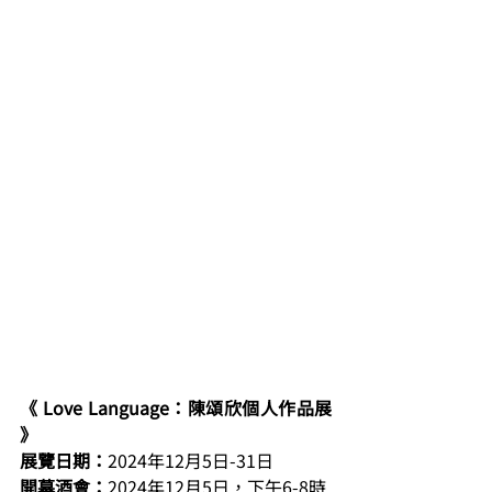
《 Love Language：陳頌欣個人作品展 
》
展覽日期：
2024年12月5日-31日
開幕酒會：
2024年12月5日，下午6-8時