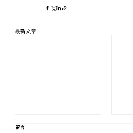
最新文章
留言