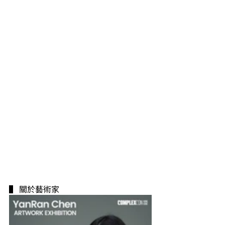
▌ 關於藝術家