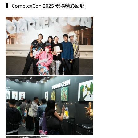
▌ ComplexCon 2025 現場精彩回顧