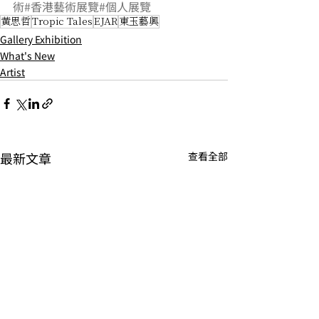
術
#香港藝術展覽
#個人展覽
黃思哲
Tropic Tales
EJAR
東玉藝興
Gallery Exhibition
What's New
Artist
最新文章
查看全部