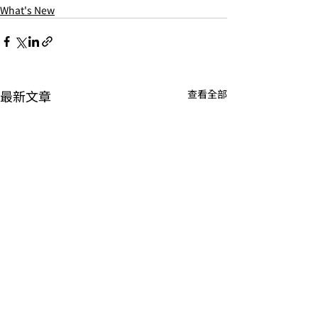
What's New
最新文章
查看全部