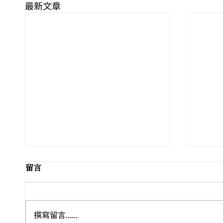
最新文章
留言
撰寫留言......