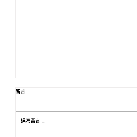
留言
撰寫留言......