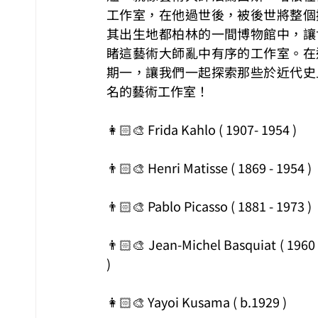
工作室，在他過世後，被後世將整個
其出生地都柏林的一間博物館中，讓
睹這藝術大師亂中有序的工作室。在
期一，讓我們一起探索那些於近代史
名的藝術工作室！
👩🏻‍🎨 Frida Kahlo ( 1907- 1954 )
👨🏻‍🎨 Henri Matisse ( 1869 - 1954 )
👨🏻‍🎨 Pablo Picasso ( 1881 - 1973 )
👨🏻‍🎨 Jean-Michel Basquiat ( 1960 
)
👩🏻‍🎨 Yayoi Kusama ( b.1929 )