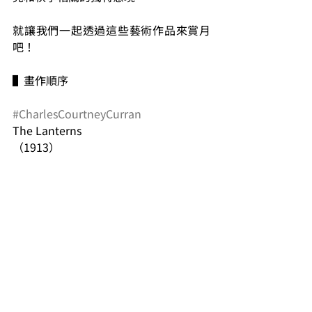
就讓我們一起透過這些藝術作品來賞月
吧！
▌畫作順序
#CharlesCourtneyCurran
The Lanterns
（1913）