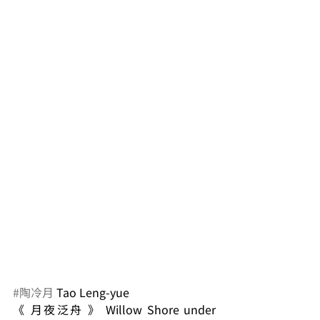
#陶冷月
 Tao Leng-yue
《 月夜泛舟 》 Willow Shore under 