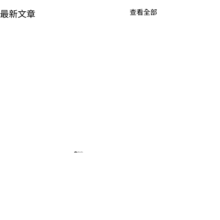
最新文章
查看全部
留言