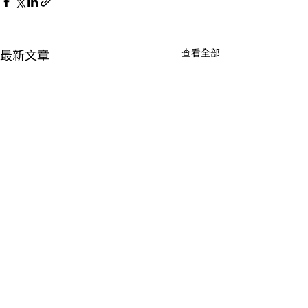
最新文章
查看全部
留言